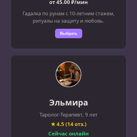
от 45.00 ₽/мин
Гадалка по рунам с 10-летним стажем,
ритуалы на защиту и любовь.
Выбрать
Эльмира
Таролог-Терапевт, 9 лет
★ 4.5 (14 отз.)
Сейчас онлайн