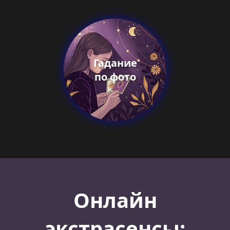
Гадание
по фото
Онлайн
экстрасенсы: