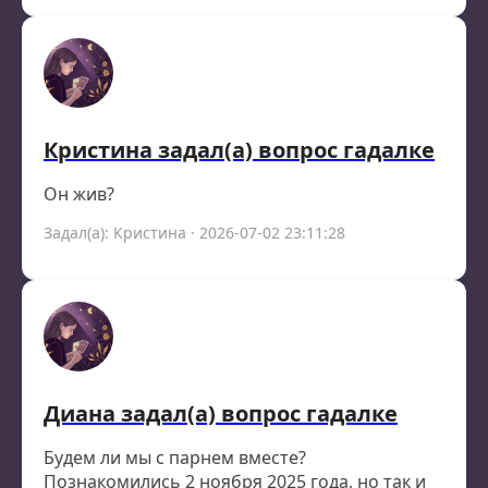
Кристина задал(а) вопрос гадалке
Он жив?
Задал(а): Кристина · 2026-07-02 23:11:28
Диана задал(а) вопрос гадалке
Будем ли мы с парнем вместе?
Познакомились 2 ноября 2025 года, но так и