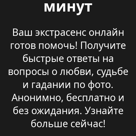
минут
Ваш экстрасенс онлайн
готов помочь! Получите
быстрые ответы на
вопросы о любви, судьбе
и гадании по фото.
Анонимно, бесплатно и
без ожидания. Узнайте
больше сейчас!