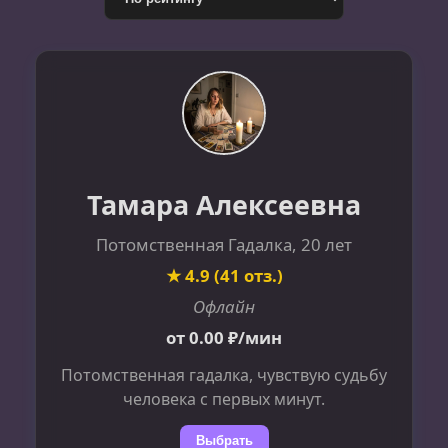
Тамара Алексеевна
Потомственная Гадалка, 20 лет
★ 4.9 (41 отз.)
Офлайн
от 0.00 ₽/мин
Потомственная гадалка, чувствую судьбу
человека с первых минут.
Выбрать