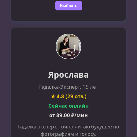
Выбрать
Ярослава
Гадалка-Эксперт, 15 лет
★ 4.8 (29 отз.)
Сейчас онлайн
от 89.00 ₽/мин
Гадалка-эксперт, точно читаю будущее по
фотографиям и голосу.