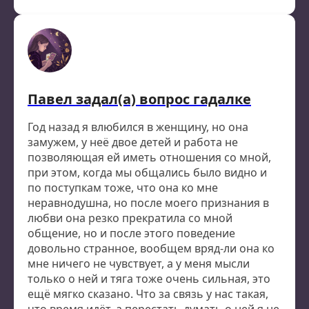
Павел задал(а) вопрос гадалке
Год назад я влюбился в женщину, но она
замужем, у неё двое детей и работа не
позволяющая ей иметь отношения со мной,
при этом, когда мы общались было видно и
по поступкам тоже, что она ко мне
неравнодушна, но после моего признания в
любви она резко прекратила со мной
общение, но и после этого поведение
довольно странное, вообщем вряд-ли она ко
мне ничего не чувствует, а у меня мысли
только о ней и тяга тоже очень сильная, это
ещё мягко сказано. Что за связь у нас такая,
что время идёт, а перестать думать о ней я не