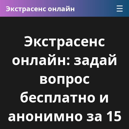
☰
Экстрасенс онлайн
Экстрасенс
онлайн: задай
вопрос
бесплатно и
анонимно за 15