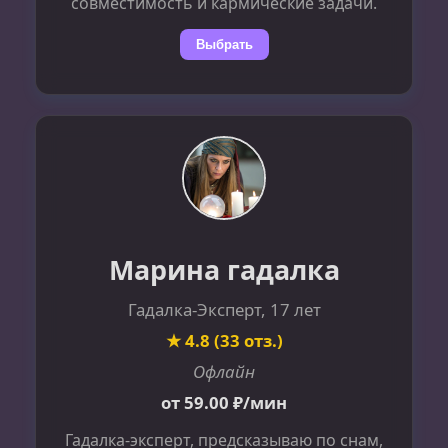
совместимость и кармические задачи.
Выбрать
Марина гадалка
Гадалка-Эксперт, 17 лет
★ 4.8 (33 отз.)
Офлайн
от 59.00 ₽/мин
Гадалка-эксперт, предсказываю по снам,