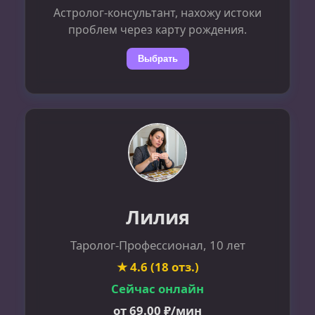
Астролог-консультант, нахожу истоки
проблем через карту рождения.
Выбрать
Лилия
Таролог-Профессионал, 10 лет
★ 4.6 (18 отз.)
Сейчас онлайн
от 69.00 ₽/мин