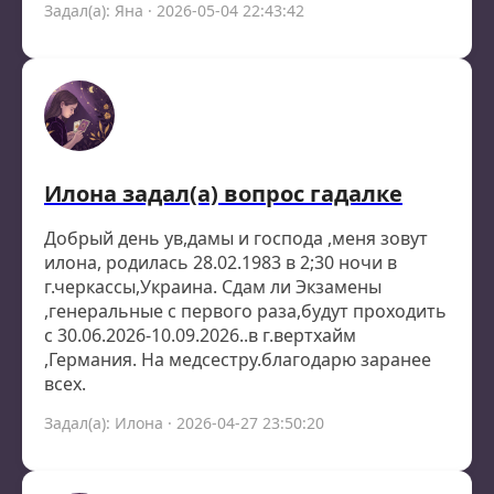
Задал(а): Яна · 2026-05-04 22:43:42
Илона задал(а) вопрос гадалке
Добрый день ув,дамы и господа ,меня зовут
илона, родилась 28.02.1983 в 2;30 ночи в
г.черкассы,Украина. Сдам ли Экзамены
,генеральные с первого раза,будут проходить
с 30.06.2026-10.09.2026..в г.вертхайм
,Германия. На медсестру.благодарю заранее
всех.
Задал(а): Илона · 2026-04-27 23:50:20