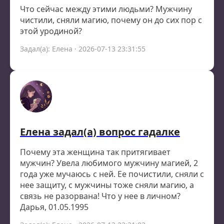
Что сейчас между этими людьми? Мужчину
чистили, сняли магию, почему он до сих пор с
этой уродиной?
Задал(а): Елена · 2026-07-13 23:31:55
Елена задал(а) вопрос гадалке
Почему эта женщина так притягивает
мужчин? Увела любимого мужчину магией, 2
года уже мучаюсь с ней. Ее почистили, сняли с
нее защиту, с мужчины тоже сняли магию, а
связь не разорвана! Что у нее в личном?
Дарья, 01.05.1995