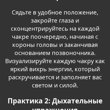
Сядьте в удобное положение,
закройте глаза и
сконцентрируйтесь на каждой
чакре поочередно, начиная с
короны головы и заканчивая
основанием позвоночника.
Визуализируйте каждую чакру как
яркий вихрь энергии, который
раскручивается и заполняет вас
светом и силой.
Практика 2: Дыхательные