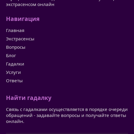
экстрасенсом онлайн
Навигация
Главная
Экстрасенсы
Вопросы
Блог
Гадалки
Услуги
Ответы
Найти гадалку
Связь с гадалками осуществляется в порядке очереди
обращений - задавайте вопросы и получайте ответы
онлайн.