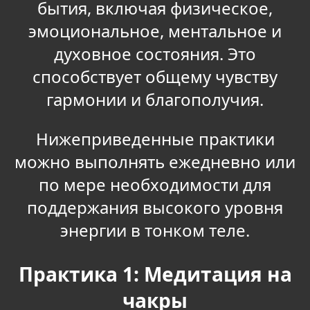
бытия, включая физическое,
эмоциональное, ментальное и
духовное состояния. Это
способствует общему чувству
гармонии и благополучия.
Нижеприведенные практики
можно выполнять ежедневно или
по мере необходимости для
поддержания высокого уровня
энергии в тонком теле.
Практика 1: Медитация на
чакры