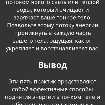
потоком яркого света или теплой
воды, который очищает и
заряжает ваше тонкое тело.
Позвольте этому потоку энергии
проникнуть в каждую часть
вашего тела, ощущая, как он
укрепляет и восстанавливает вас.
Вывод
Эти пять практик представляют
собой эффективные способы
поднятия энергии в тонком теле и
обеспечения его гармонии и