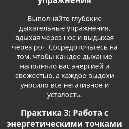
упражнения
Выполняйте глубокие
дыхательные упражнения,
вдыхая через нос и выдыхая
через рот. Сосредоточьтесь на
том, чтобы каждое дыхание
наполняло вас энергией и
свежестью, а каждое выдохи
уносило все негативное и
усталость.
Практика 3: Работа с
энергетическими точками