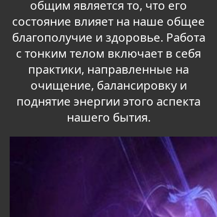
общим является то, что его
состояние влияет на наше общее
благополучие и здоровье. Работа
с тонким телом включает в себя
практики, направленные на
очищение, балансировку и
поднятие энергии этого аспекта
нашего бытия.