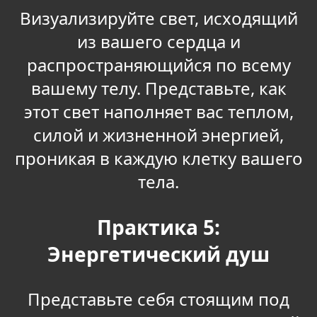
Визуализируйте свет, исходящий
из вашего сердца и
распространяющийся по всему
вашему телу. Представьте, как
этот свет наполняет вас теплом,
силой и жизненной энергией,
проникая в каждую клетку вашего
тела.
Практика 5:
Энергетический душ
Представьте себя стоящим под