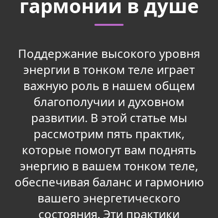
гармонии в душе
Поддержание высокого уровня
энергии в тонком теле играет
важную роль в нашем общем
благополучии и духовном
развитии. В этой статье мы
рассмотрим пять практик,
которые помогут вам поднять
энергию в вашем тонком теле,
обеспечивая баланс и гармонию
вашего энергетического
состояния. Эти практики