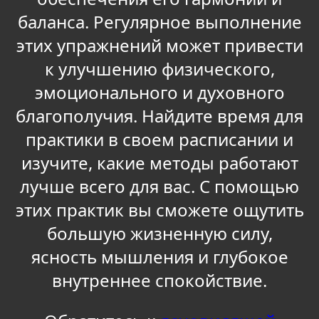
баланса. Регулярное выполнение
этих упражнений может привести
к улучшению физического,
эмоционального и духовного
благополучия. Найдите время для
практики в своем расписании и
изучите, какие методы работают
лучше всего для вас. С помощью
этих практик вы сможете ощутить
большую жизненную силу,
ясность мышления и глубокое
внутреннее спокойствие.