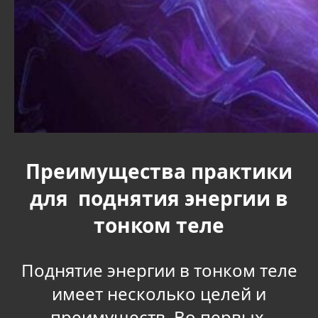
Преимущества практики
для поднятия энергии в
тонком теле
Поднятие энергии в тонком теле
имеет несколько целей и
преимуществ. Во первых,