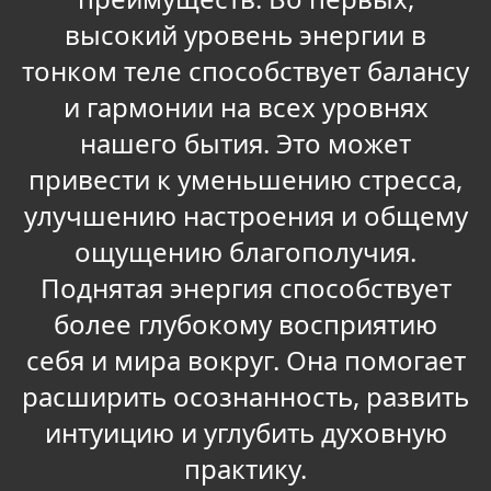
высокий уровень энергии в
тонком теле способствует балансу
и гармонии на всех уровнях
нашего бытия. Это может
привести к уменьшению стресса,
улучшению настроения и общему
ощущению благополучия.
Поднятая энергия способствует
более глубокому восприятию
себя и мира вокруг. Она помогает
расширить осознанность, развить
интуицию и углубить духовную
практику.