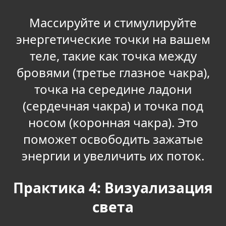
Массируйте и стимулируйте
энергетические точки на вашем
теле, такие как точка между
бровями (третье глазное чакра),
точка на середине ладони
(сердечная чакра) и точка под
носом (коронная чакра). Это
поможет освободить зажатые
энергии и увеличить их поток.
Практика 4: Визуализация
света