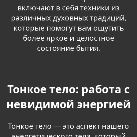
включают в себя техники из
различных духовных традиций,
которые помогут вам ощутить
более яркое и целостное
состояние бытия.
Тонкое тело: работа с
невидимой энергией
Тонкое тело — это аспект нашего
энергетического тела, который