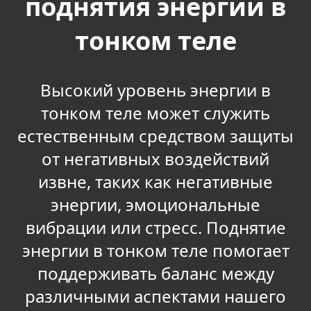
поднятия энергии в
тонком теле
Высокий уровень энергии в
тонком теле может служить
естественным средством защиты
от негативных воздействий
извне, таких как негативные
энергии, эмоциональные
вибрации или стресс. Поднятие
энергии в тонком теле помогает
поддерживать баланс между
различными аспектами нашего