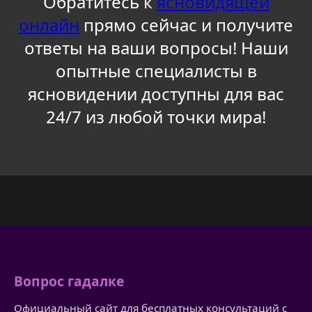
Обратитесь к
ясновидящей
онлайн
прямо сейчас и получите
ответы на ваши вопросы! Наши
опытные специалисты в
ясновидении доступны для вас
24/7 из любой точки мира!
Вопрос гадалке
Официальный сайт для бесплатных консультаций с