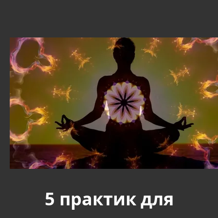
5 практик для