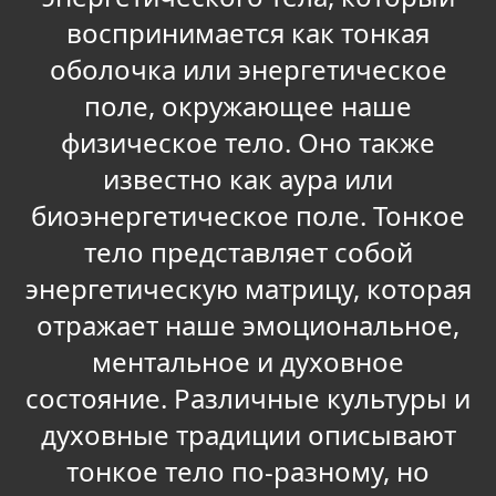
воспринимается как тонкая
оболочка или энергетическое
поле, окружающее наше
физическое тело. Оно также
известно как аура или
биоэнергетическое поле. Тонкое
тело представляет собой
энергетическую матрицу, которая
отражает наше эмоциональное,
ментальное и духовное
состояние. Различные культуры и
духовные традиции описывают
тонкое тело по-разному, но