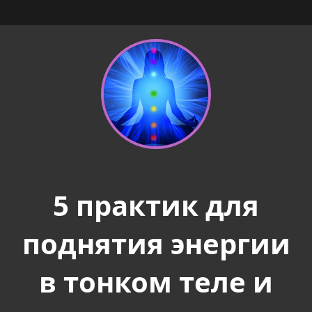
5 практик для
поднятия энергии
в тонком теле и