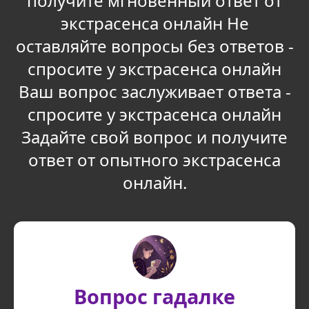
получите мгновенный ответ от
экстрасенса онлайн Не
оставляйте вопросы без ответов -
спросите у экстрасенса онлайн
Ваш вопрос заслуживает ответа -
спросите у экстрасенса онлайн
Задайте свой вопрос и получите
ответ от опытного экстрасенса
онлайн.
Вопрос гадалке