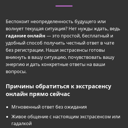
Беспокоит неопределенность будущего или
волнует текущая ситуация? Нет нужды ждать, ведь
гадание онлайн
— это простой, бесплатный и
удобный способ получить честный ответ в чате
без регистрации. Наши экстрасенсы готовы
вникнуть в вашу ситуацию, почувствовать вашу
энергию и дать конкретные ответы на ваши
вопросы.
Причины обратиться к экстрасенсу
онлайн прямо сейчас
Мгновенный ответ без ожидания
Живое общение с настоящим экстрасенсом или
гадалкой