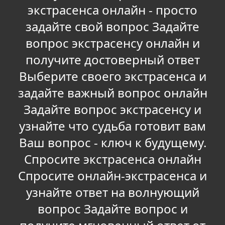
экстрасенса онлайн - просто
задайте свой вопрос Задайте
вопрос экстрасенсу онлайн и
получите достоверный ответ
Выберите своего экстрасенса и
задайте важный вопрос онлайн
Задайте вопрос экстрасенсу и
узнайте что судьба готовит вам
Ваш вопрос - ключ к будущему.
Спросите экстрасенса онлайн
Спросите онлайн-экстрасенса и
узнайте ответ на волнующий
вопрос Задайте вопрос и