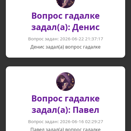
Вопрос гадалке
задал(а): Денис
Вопрос задан: 2026-06-22 21:37:17
Денис задал(а) вопрос гадалке
Вопрос гадалке
задал(а): Павел
Вопрос задан: 2026-06-16 02:29:27
Павел задал(а) вопрос гадалке