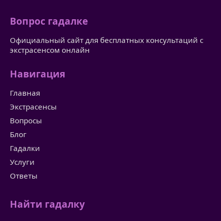
Вопрос гадалке
Официальный сайт для бесплатных консультаций с
экстрасенсом онлайн
Навигация
Главная
Экстрасенсы
Вопросы
Блог
Гадалки
Услуги
Ответы
Найти гадалку