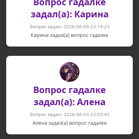
Вопрос гадалке
задал(а): Карина
Вопрос задан: 2026-06-09 23:19:23
Карина задал(а) вопрос гадалке
Вопрос гадалке
задал(а): Алена
Вопрос задан: 2026-06-03 23:03:45
Алена задал(а) вопрос гадалке