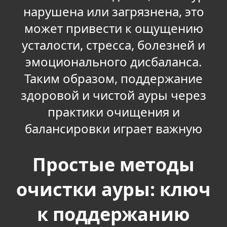
нарушена или загрязнена, это
может привести к ощущению
усталости, стресса, болезней и
эмоционального дисбаланса.
Таким образом, поддержание
здоровой и чистой ауры через
практики очищения и
балансировки играет важную
Простые методы
очистки ауры: ключ
к поддержанию