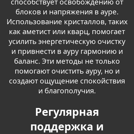
способствует освобождению от
блоков и напряжения в ауре.
Использование кристаллов, таких
как аметист или кварц, помогает
усилить энергетическую очистку
и привнести в ауру гармонию и
баланс. Эти методы не только
помогают очистить ауру, но и
создают ощущение спокойствия
и благополучия.
Регулярная
поддержка и