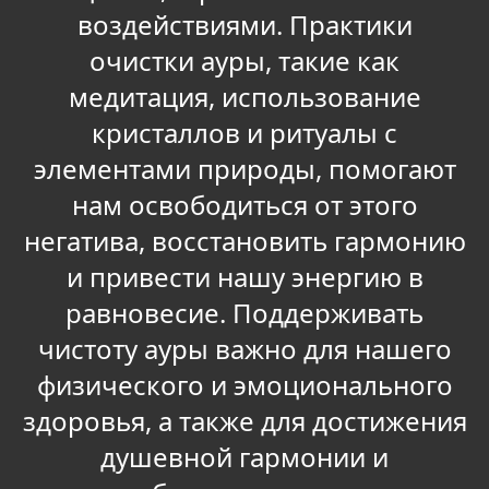
воздействиями. Практики
очистки ауры, такие как
медитация, использование
кристаллов и ритуалы с
элементами природы, помогают
нам освободиться от этого
негатива, восстановить гармонию
и привести нашу энергию в
равновесие. Поддерживать
чистоту ауры важно для нашего
физического и эмоционального
здоровья, а также для достижения
душевной гармонии и