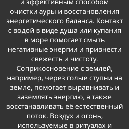
и эффективным способом
очистки ауры и восстановления
энергетического баланса. Контакт
с водой в виде душа или купания
в море помогает смыть
негативные энергии и привнести
свежесть и чистоту.
Соприкосновение с землей,
например, через голые ступни на
земле, помогает выравнивать и
заземлять энергию, а также
восстанавливать её естественный
поток. Воздух и огонь,
используемые в ритуалах и