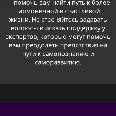
— помочь вам найти путь к более
гармоничной и счастливой
жизни. Не стесняйтесь задавать
вопросы и искать поддержку у
экспертов, которые могут помочь
вам преодолеть препятствия на
пути к самопознанию и
саморазвитию.