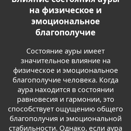
на физическое и
эмоциональное
благополучие
Состояние ауры имеет
значительное влияние на
физическое и эмоциональное
благополучие человека. Когда
аура находится в состоянии
равновесия и гармонии, это
способствует ощущению общего
благополучия и эмоциональной
стабильности. Однако, если аура