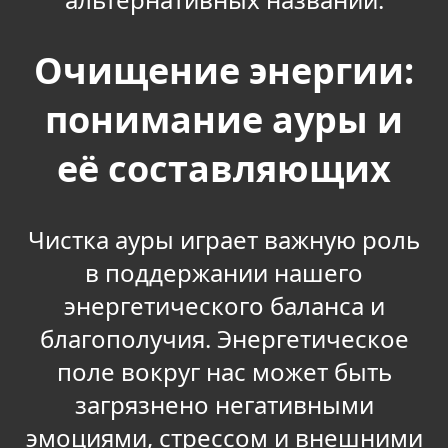
Очищение энергии:
понимание ауры и
её составляющих
Чистка ауры играет важную роль
в поддержании нашего
энергетического баланса и
благополучия. Энергетическое
поле вокруг нас может быть
загрязнено негативными
эмоциями, стрессом и внешними