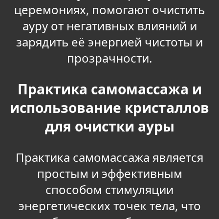
церемониях, помогают очистить
ауру от негативных влияний и
зарядить её энергией чистоты и
прозрачности.
Практика самомассажа и
использование кристаллов
для очистки ауры
Практика самомассажа является
простым и эффективным
способом стимуляции
энергетических точек тела, что