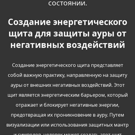
состоянии.
Создание энергетического
щита для защиты ауры от
негативных воздействий
Создание энергетического щита представляет
собой важную практику, направленную на защиту
ауры от внешних негативных воздействий. Этот
щит является энергетическим барьером, который
отражает и блокирует негативные энергии,
предотвращая их проникновение в ауру. Путем
визуализации или использования защитных мантр
и символов, человек может создать этот щит