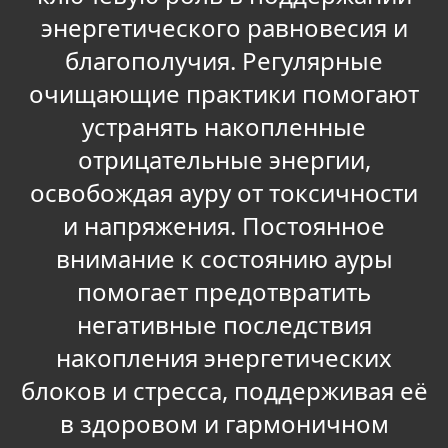
энергетического равновесия и
благополучия. Регулярные
очищающие практики помогают
устранять накопленные
отрицательные энергии,
освобождая ауру от токсичности
и напряжения. Постоянное
внимание к состоянию ауры
помогает предотвратить
негативные последствия
накопления энергетических
блоков и стресса, поддерживая её
в здоровом и гармоничном