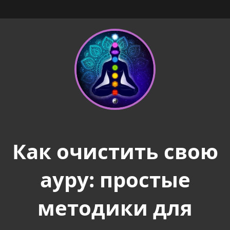
Как очистить свою
ауру: простые
методики для