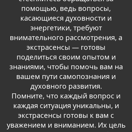
помощью, ведь вопросы,
касающиеся духовности и
энергетики, требуют
внимательного рассмотрения, а
экстрасенсы — готовы
поделиться своим опытом и
знаниями, чтобы помочь вам на
вашем пути самопознания и
духовного развития.
Помните, что каждый вопрос и
каждая ситуация уникальны, и
экстрасенсы готовы к вам с
уважением и вниманием. Их цель