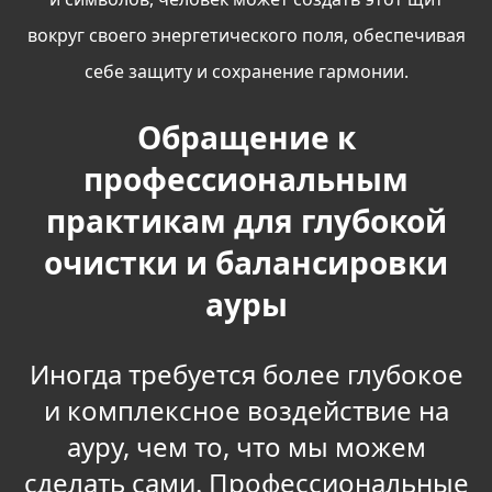
вокруг своего энергетического поля, обеспечивая
себе защиту и сохранение гармонии.
Обращение к
профессиональным
практикам для глубокой
очистки и балансировки
ауры
Иногда требуется более глубокое
и комплексное воздействие на
ауру, чем то, что мы можем
сделать сами. Профессиональные