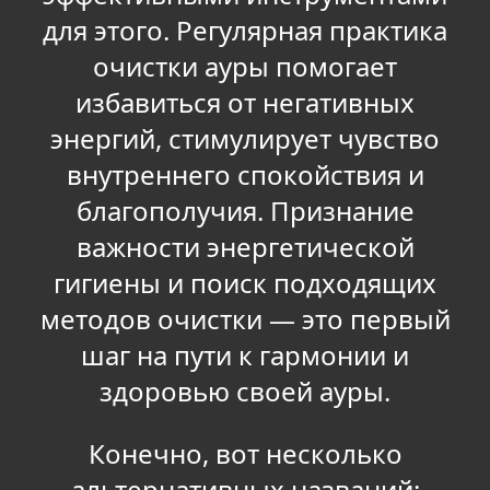
для этого. Регулярная практика
очистки ауры помогает
избавиться от негативных
энергий, стимулирует чувство
внутреннего спокойствия и
благополучия. Признание
важности энергетической
гигиены и поиск подходящих
методов очистки — это первый
шаг на пути к гармонии и
здоровью своей ауры.
Конечно, вот несколько
альтернативных названий: