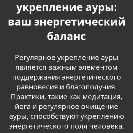
укрепление ауры:
ваш энергетический
баланс
Регулярное укрепление ауры
является важным элементом
поддержания энергетического
равновесия и благополучия.
Практики, такие как медитация,
йога и регулярное очищение
ауры, способствуют укреплению
энергетического поля человека.