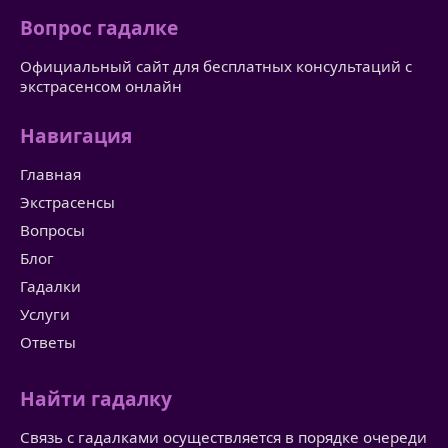
Вопрос гадалке
Официальный сайт для бесплатных консультаций с
экстрасенсом онлайн
Навигация
Главная
Экстрасенсы
Вопросы
Блог
Гадалки
Услуги
Ответы
Найти гадалку
Связь с гадалками осуществляется в порядке очереди