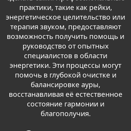
практики, такие как рейки,
энергетическое целительство или
терапия звуком, предоставляют
возможность получить помощь и
руководство от опытных
специалистов в области
энергетики. Эти процессы могут
помочь в глубокой очистке и
балансировке ауры,
восстанавливая её естественное
состояние гармонии и
благополучия.