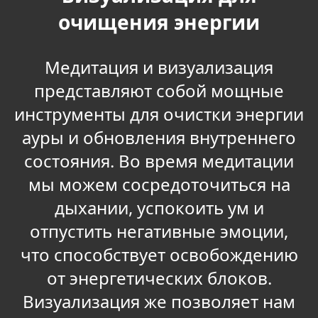
очищения энергии
Медитация и визуализация
представляют собой мощные
инструменты для очистки энергии
ауры и обновления внутреннего
состояния. Во время медитации
мы можем сосредоточиться на
дыхании, успокоить ум и
отпустить негативные эмоции,
что способствует освобождению
от энергетических блоков.
Визуализация же позволяет нам