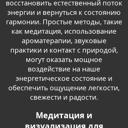
восстановить естественный поток
энергии и вернуться к состоянию
гармонии. Простые методы, такие
как медитация, использование
ароматерапии, звуковые
практики и контакт с природой,
могут оказать мощное
воздействие на наше
энергетическое состояние и
обеспечить ощущение легкости,
свежести и радости.
Медитация и
визуализация для