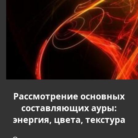
Рассмотрение основных
составляющих ауры:
энергия, цвета, текстура