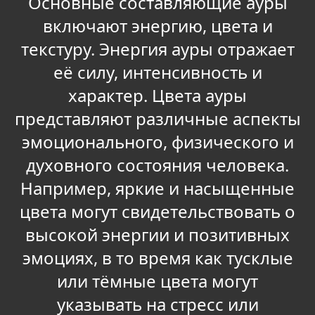
Основные составляющие ауры
включают энергию, цвета и
текстуру. Энергия ауры отражает
её силу, интенсивность и
характер. Цвета ауры
представляют различные аспекты
эмоционального, физического и
духовного состояния человека.
Например, яркие и насыщенные
цвета могут свидетельствовать о
высокой энергии и позитивных
эмоциях, в то время как тусклые
или тёмные цвета могут
указывать на стресс или