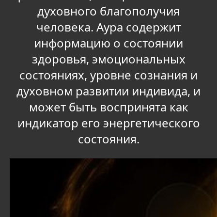
духовного благополучия
человека. Аура содержит
информацию о состоянии
здоровья, эмоциональных
состояниях, уровне сознания и
духовном развитии индивида, и
может быть воспринята как
индикатор его энергетического
состояния.