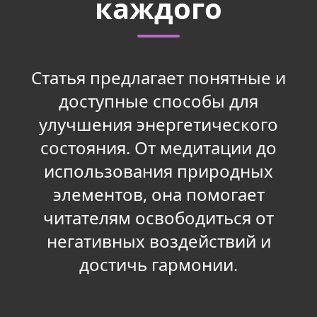
каждого
Статья предлагает понятные и
доступные способы для
улучшения энергетического
состояния. От медитации до
использования природных
элементов, она помогает
читателям освободиться от
негативных воздействий и
достичь гармонии.