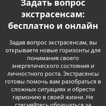
Задать вопрос
экстрасенсам:
бесплатно и онлайн
Задав вопрос экстрасенсам, вы
открываете новые горизонты для
понимания своего
энергетического состояния и
личностного роста. Экстрасенсы
готовы помочь вам разобраться в
сложных ситуациях и обрести
гармонию в своей жизни. Не
стесняйтесь обращаться за