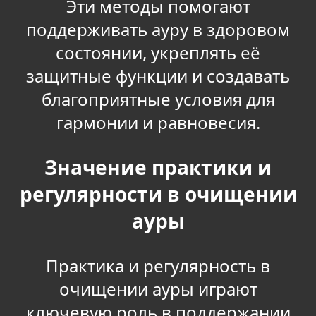
Эти методы помогают
поддерживать ауру в здоровом
состоянии, укреплять её
защитные функции и создавать
благоприятные условия для
гармонии и равновесия.
Значение практики и
регулярности в очищении
ауры
Практика и регулярность в
очищении ауры играют
ключевую роль в поддержании