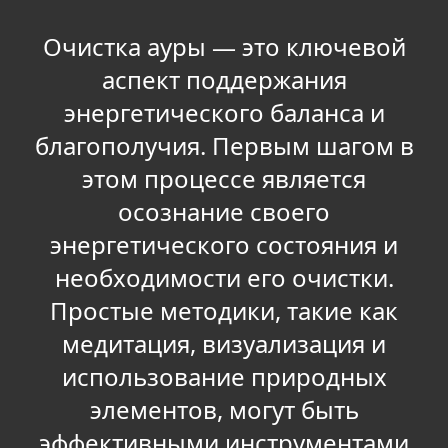
Очистка ауры — это ключевой
аспект поддержания
энергетического баланса и
благополучия. Первым шагом в
этом процессе является
осознание своего
энергетического состояния и
необходимости его очистки.
Простые методики, такие как
медитация, визуализация и
использование природных
элементов, могут быть
эффективными инструментами