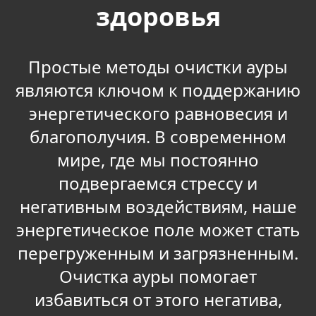
здоровья
Простые методы очистки ауры
являются ключом к поддержанию
энергетического равновесия и
благополучия. В современном
мире, где мы постоянно
подвергаемся стрессу и
негативным воздействиям, наше
энергетическое поле может стать
перегруженным и загрязненным.
Очистка ауры помогает
избавиться от этого негатива,