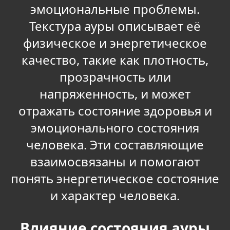
эмоциональные проблемы.
Текстура ауры описывает её
физическое и энергетическое
качество, такие как плотность,
прозрачность или
напряженность, и может
отражать состояние здоровья и
эмоционального состояния
человека. Эти составляющие
взаимосвязаны и помогают
понять энергетическое состояние
и характер человека.
Влияние состояния ауры