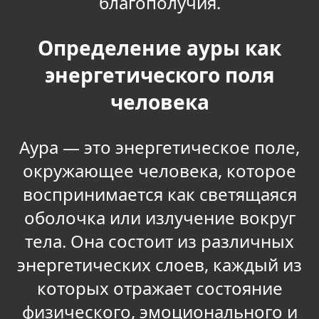
благополучия.
Определение ауры как
энергетического поля
человека
Аура — это энергетическое поле,
окружающее человека, которое
воспринимается как светящаяся
оболочка или излучение вокруг
тела. Она состоит из различных
энергетических слоев, каждый из
которых отражает состояние
физического, эмоционального и